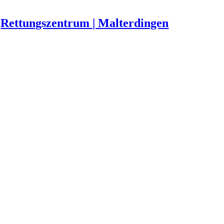
Rettungszentrum | Malterdingen