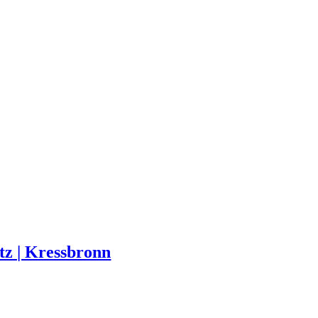
tz | Kressbronn