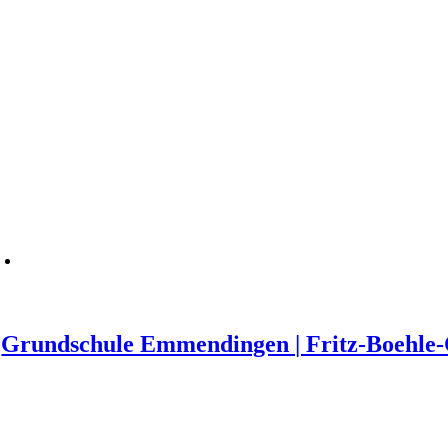
Grundschule Emmendingen | Fritz-Boehle