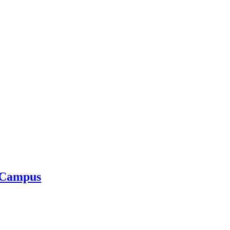
-Campus