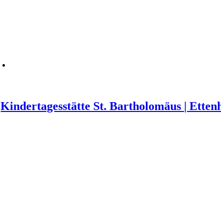
Kindertagesstätte St. Bartholomäus | Ette