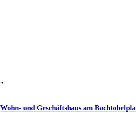
Wohn- und Geschäftshaus am Bachtobelpla