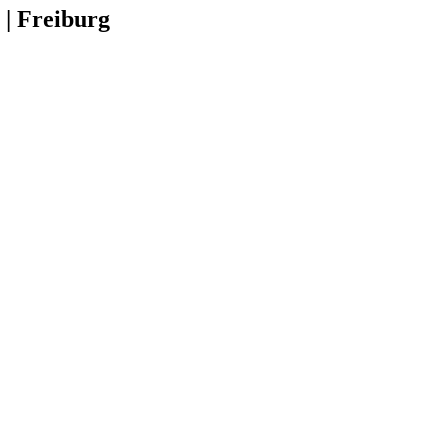
 | Freiburg