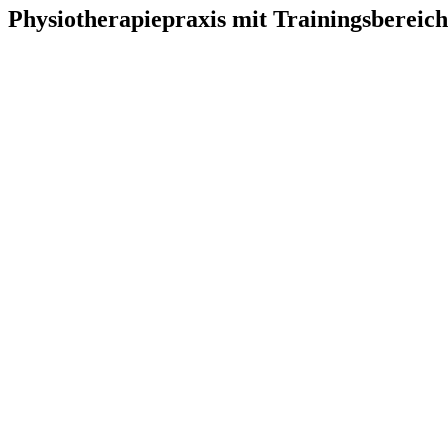
Physiotherapiepraxis mit Trainingsbereich