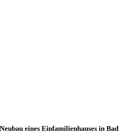
Neubau eines Einfamilienhauses in Bad