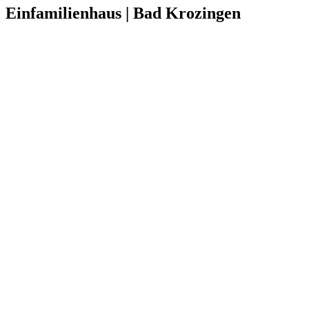
Einfamilienhaus | Bad Krozingen