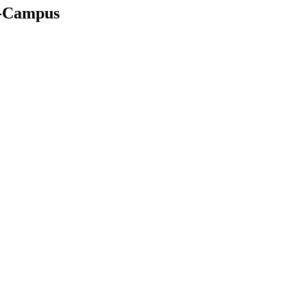
e-Campus