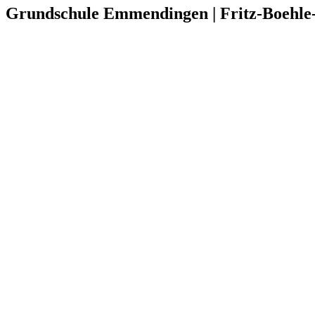
Grundschule Emmendingen | Fritz-Boehl