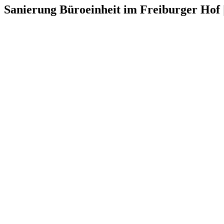
Sanierung Büroeinheit im Freiburger Hof 