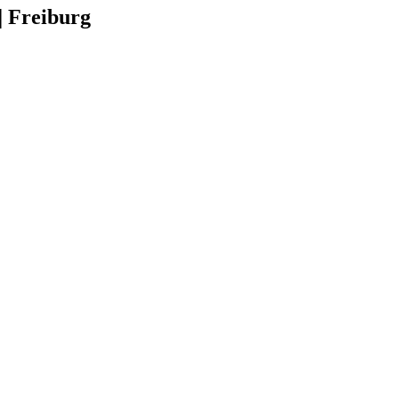
| Freiburg