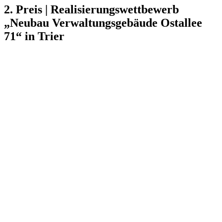
2. Preis | Realisierungswettbewerb
„Neubau Verwaltungsgebäude Ostallee
71“ in Trier