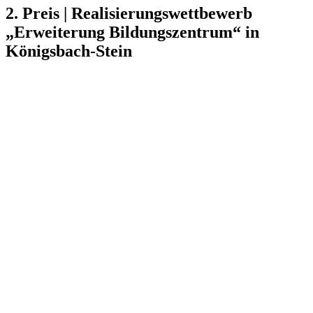
2. Preis | Realisierungswettbewerb
„Erweiterung Bildungszentrum“ in
Königsbach-Stein