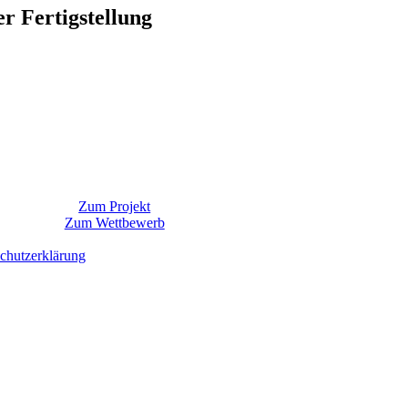
r Fertigstellung
Zum Projekt
Zum Wettbewerb
chutzerklärung