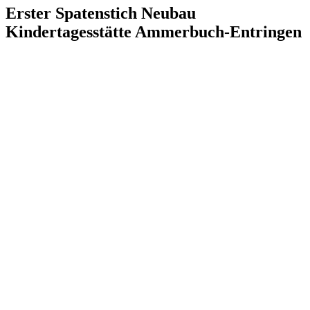
Erster Spatenstich Neubau
Kindertagesstätte Ammerbuch-Entringen