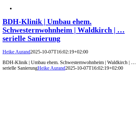
BDH-Klinik | Umbau ehem.
Schwesternwohnheim | Waldkirch | …
serielle Sanierung
Heike Aurand
2025-10-07T16:02:19+02:00
BDH-Klinik | Umbau ehem. Schwesternwohnheim | Waldkirch | …
serielle Sanierung
Heike Aurand
2025-10-07T16:02:19+02:00