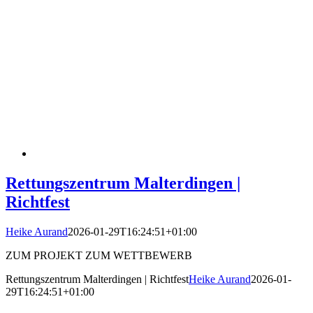
Rettungszentrum Malterdingen |
Richtfest
Heike Aurand
2026-01-29T16:24:51+01:00
ZUM PROJEKT ZUM WETTBEWERB
Rettungszentrum Malterdingen | Richtfest
Heike Aurand
2026-01-
29T16:24:51+01:00