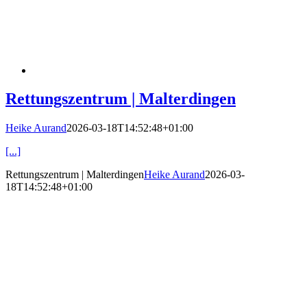
Rettungszentrum | Malterdingen
Heike Aurand
2026-03-18T14:52:48+01:00
[...]
Rettungszentrum | Malterdingen
Heike Aurand
2026-03-
18T14:52:48+01:00