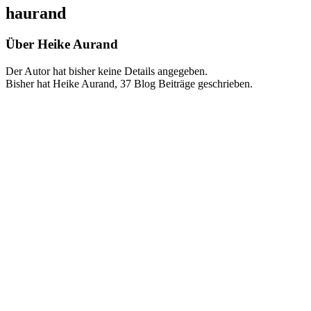
haurand
Über
Heike Aurand
Der Autor hat bisher keine Details angegeben.
Bisher hat Heike Aurand, 37 Blog Beiträge geschrieben.