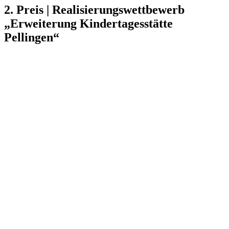
2. Preis | Realisierungswettbewerb
„Erweiterung Kindertagesstätte
Pellingen“