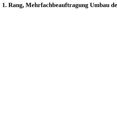
1. Rang, Mehrfachbeauftragung Umbau de