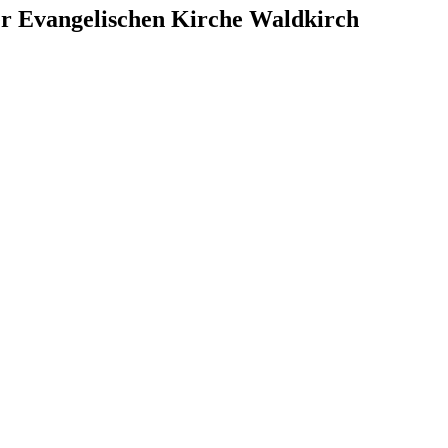
r Evangelischen Kirche Waldkirch